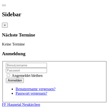
Sidebar
×
Nächste Termine
Keine Termine
Anmeldung
Angemeldet bleiben
Benutzername vergessen?
Passwort vergessen?
FF Haunetal Neukirchen