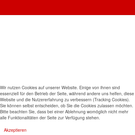
Wir nutzen Cookies auf unserer Website. Einige von ihnen sind
essenziell für den Betrieb der Seite, während andere uns helfen, diese
Website und die Nutzererfahrung zu verbessern (Tracking Cookies).
Sie können selbst entscheiden, ob Sie die Cookies zulassen möchten.
Bitte beachten Sie, dass bei einer Ablehnung womöglich nicht mehr
alle Funktionalitäten der Seite zur Verfügung stehen.
Akzeptieren