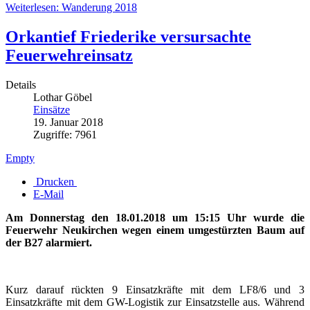
Weiterlesen: Wanderung 2018
Orkantief Friederike versursachte
Feuerwehreinsatz
Details
Lothar Göbel
Einsätze
19. Januar 2018
Zugriffe: 7961
Empty
Drucken
E-Mail
Am Donnerstag den 18.01.2018 um 15:15 Uhr wurde die
Feuerwehr Neukirchen wegen einem umgestürzten Baum auf
der B27 alarmiert.
Kurz darauf rückten 9 Einsatzkräfte mit dem LF8/6 und 3
Einsatzkräfte mit dem GW-Logistik zur Einsatzstelle aus. Während