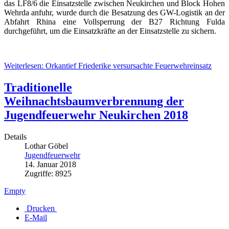
das LF8/6 die Einsatzstelle zwischen Neukirchen und Block Hohen
Wehrda anfuhr, wurde durch die Besatzung des GW-Logistik an der
Abfahrt Rhina eine Vollsperrung der B27 Richtung Fulda
durchgeführt, um die Einsatzkräfte an der Einsatzstelle zu sichern.
Weiterlesen: Orkantief Friederike versursachte Feuerwehreinsatz
Traditionelle
Weihnachtsbaumverbrennung der
Jugendfeuerwehr Neukirchen 2018
Details
Lothar Göbel
Jugendfeuerwehr
14. Januar 2018
Zugriffe: 8925
Empty
Drucken
E-Mail