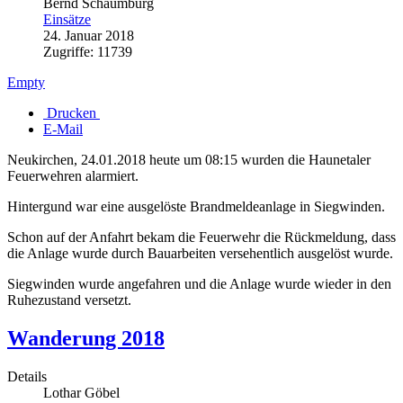
Bernd Schaumburg
Einsätze
24. Januar 2018
Zugriffe: 11739
Empty
Drucken
E-Mail
Neukirchen, 24.01.2018 heute um 08:15 wurden die Haunetaler
Feuerwehren alarmiert.
Hintergund war eine ausgelöste Brandmeldeanlage in Siegwinden.
Schon auf der Anfahrt bekam die Feuerwehr die Rückmeldung, dass
die Anlage wurde durch Bauarbeiten versehentlich ausgelöst wurde.
Siegwinden wurde angefahren und die Anlage wurde wieder in den
Ruhezustand versetzt.
Wanderung 2018
Details
Lothar Göbel