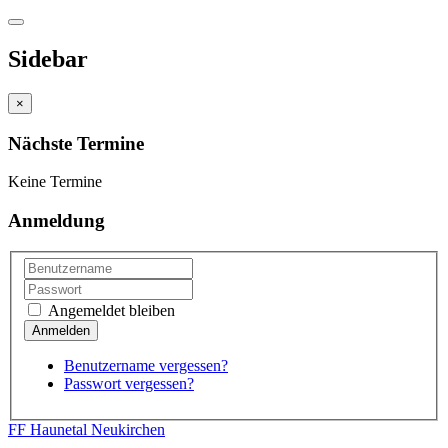
Sidebar
×
Nächste Termine
Keine Termine
Anmeldung
Angemeldet bleiben
Benutzername vergessen?
Passwort vergessen?
FF Haunetal Neukirchen