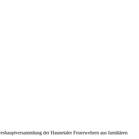
hreshauptversammlung der Haunetaler Feuerwehren aus familiären