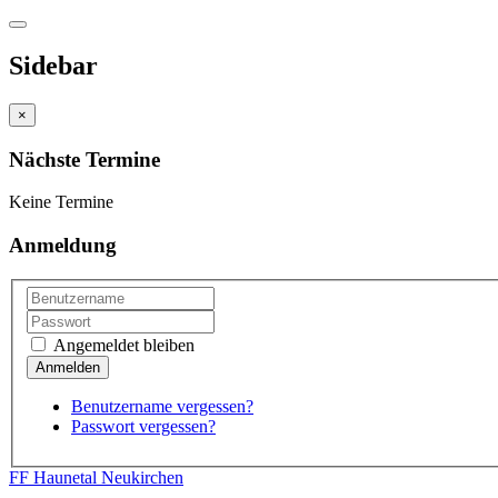
Sidebar
×
Nächste Termine
Keine Termine
Anmeldung
Angemeldet bleiben
Benutzername vergessen?
Passwort vergessen?
FF Haunetal Neukirchen