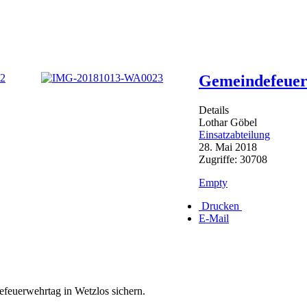
Gemeindefeuer
Details
Lothar Göbel
Einsatzabteilung
28. Mai 2018
Zugriffe: 30708
Empty
Drucken
E-Mail
feuerwehrtag in Wetzlos sichern.