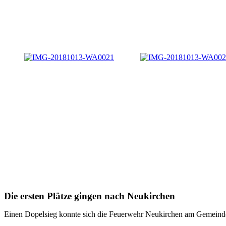
Die ersten Plätze gingen nach Neukirchen
Einen Dopelsieg konnte sich die Feuerwehr Neukirchen am Gemeinde