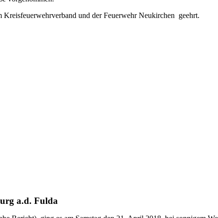
vom Kreisfeuerwehrverband und der Feuerwehr Neukirchen geehrt.
urg a.d. Fulda