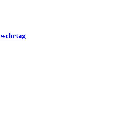
wehrtag